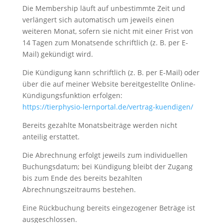
Die Membership läuft auf unbestimmte Zeit und
verlängert sich automatisch um jeweils einen
weiteren Monat, sofern sie nicht mit einer Frist von
14 Tagen zum Monatsende schriftlich (z. B. per E-
Mail) gekündigt wird.
Die Kündigung kann schriftlich (z. B. per E-Mail) oder
über die auf meiner Website bereitgestellte Online-
Kündigungsfunktion erfolgen:
https://tierphysio-lernportal.de/vertrag-kuendigen/
Bereits gezahlte Monatsbeiträge werden nicht
anteilig erstattet.
Die Abrechnung erfolgt jeweils zum individuellen
Buchungsdatum; bei Kündigung bleibt der Zugang
bis zum Ende des bereits bezahlten
Abrechnungszeitraums bestehen.
Eine Rückbuchung bereits eingezogener Beträge ist
ausgeschlossen.