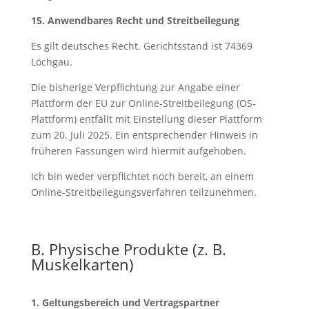
15. Anwendbares Recht und Streitbeilegung
Es gilt deutsches Recht. Gerichtsstand ist 74369
Löchgau.
Die bisherige Verpflichtung zur Angabe einer
Plattform der EU zur Online-Streitbeilegung (OS-
Plattform) entfällt mit Einstellung dieser Plattform
zum 20. Juli 2025. Ein entsprechender Hinweis in
früheren Fassungen wird hiermit aufgehoben.
Ich bin weder verpflichtet noch bereit, an einem
Online-Streitbeilegungsverfahren teilzunehmen.
B. Physische Produkte (z. B.
Muskelkarten)
1. Geltungsbereich und Vertragspartner