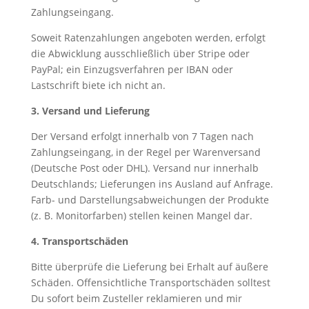
Zahlungseingang.
Soweit Ratenzahlungen angeboten werden, erfolgt
die Abwicklung ausschließlich über Stripe oder
PayPal; ein Einzugsverfahren per IBAN oder
Lastschrift biete ich nicht an.
3. Versand und Lieferung
Der Versand erfolgt innerhalb von 7 Tagen nach
Zahlungseingang, in der Regel per Warenversand
(Deutsche Post oder DHL). Versand nur innerhalb
Deutschlands; Lieferungen ins Ausland auf Anfrage.
Farb- und Darstellungsabweichungen der Produkte
(z. B. Monitorfarben) stellen keinen Mangel dar.
4. Transportschäden
Bitte überprüfe die Lieferung bei Erhalt auf äußere
Schäden. Offensichtliche Transportschäden solltest
Du sofort beim Zusteller reklamieren und mir