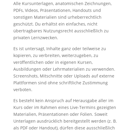
Alle Kursunterlagen, anatomischen Zeichnungen,
PDFs, Videos, Präsentationen, Handouts und
sonstigen Materialien sind urheberrechtlich
geschützt. Du erhältst ein einfaches, nicht
übertragbares Nutzungsrecht ausschließlich zu
privaten Lernzwecken.
Es ist untersagt, Inhalte ganz oder teilweise zu
kopieren, zu verbreiten, weiterzugeben, zu
veröffentlichen oder in eigenen Kursen,
Ausbildungen oder Lehrmaterialien zu verwenden.
Screenshots, Mitschnitte oder Uploads auf externe
Plattformen sind ohne schriftliche Zustimmung
verboten.
Es besteht kein Anspruch auf Herausgabe aller im
Kurs oder im Rahmen eines Live-Termins gezeigten
Materialien, Präsentationen oder Folien. Soweit
Unterlagen ausdrücklich bereitgestellt werden (z. B.
als PDF oder Handout), dürfen diese ausschließlich