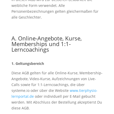
weibliche Form verwendet. Alle
Personenbezeichnungen gelten gleichermaßen für
alle Geschlechter.
A. Online-Angebote, Kurse,
Memberships und 1:1-
Lerncoachings
1. Geltungsbereich
Diese AGB gelten für alle Online-Kurse, Membership-
Angebote, Video-Kurse, Aufzeichnungen von Live-
Calls sowie für 1:1-Lerncoachings, die über
systeme.io oder über die Website
www.tierphysio-
lernportal.de
oder individuell per E-Mail gebucht
werden. Mit Abschluss der Bestellung akzeptierst Du
diese AGB.