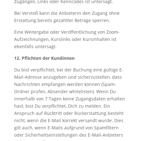
Zugängen, Links oder Kenncodes ist untersagt.
Bei Verstoß kann die Anbieterin den Zugang ohne
Erstattung bereits gezahlter Beträge sperren.
Eine Weitergabe oder Veröffentlichung von Zoom-
Aufzeichnungen, Kurslinks oder Kursinhalten ist
ebenfalls untersagt.
12. Pflichten der Kundinnen
Du bist verpflichtet, bei der Buchung eine gültige E-
Mail-Adresse anzugeben und sicherzustellen, dass
Nachrichten empfangen werden können (Spam-
Ordner prüfen, Absender whitelisten). Wenn Du
innerhalb von 7 Tagen keine Zugangsdaten erhalten
hast, bist Du verpflichtet, Dich zu melden. Ein
Anspruch auf Rücktritt oder Rückerstattung besteht
nicht, wenn die E-Mail korrekt versandt wurde. Dies
gilt auch, wenn E-Mails aufgrund von Spamfiltern
oder Sicherheitseinstellungen des E-Mail-Anbieters