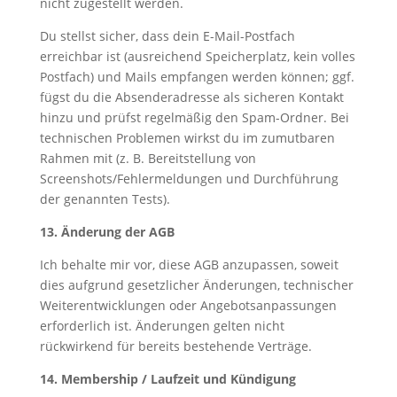
nicht zugestellt werden.
Du stellst sicher, dass dein E-Mail-Postfach
erreichbar ist (ausreichend Speicherplatz, kein volles
Postfach) und Mails empfangen werden können; ggf.
fügst du die Absenderadresse als sicheren Kontakt
hinzu und prüfst regelmäßig den Spam-Ordner. Bei
technischen Problemen wirkst du im zumutbaren
Rahmen mit (z. B. Bereitstellung von
Screenshots/Fehlermeldungen und Durchführung
der genannten Tests).
13. Änderung der AGB
Ich behalte mir vor, diese AGB anzupassen, soweit
dies aufgrund gesetzlicher Änderungen, technischer
Weiterentwicklungen oder Angebotsanpassungen
erforderlich ist. Änderungen gelten nicht
rückwirkend für bereits bestehende Verträge.
14. Membership / Laufzeit und Kündigung