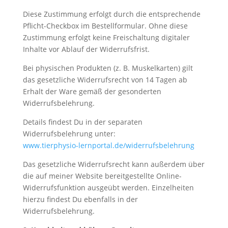
Diese Zustimmung erfolgt durch die entsprechende
Pflicht-Checkbox im Bestellformular. Ohne diese
Zustimmung erfolgt keine Freischaltung digitaler
Inhalte vor Ablauf der Widerrufsfrist.
Bei physischen Produkten (z. B. Muskelkarten) gilt
das gesetzliche Widerrufsrecht von 14 Tagen ab
Erhalt der Ware gemäß der gesonderten
Widerrufsbelehrung.
Details findest Du in der separaten
Widerrufsbelehrung unter:
www.tierphysio-lernportal.de/widerrufsbelehrung
Das gesetzliche Widerrufsrecht kann außerdem über
die auf meiner Website bereitgestellte Online-
Widerrufsfunktion ausgeübt werden. Einzelheiten
hierzu findest Du ebenfalls in der
Widerrufsbelehrung.