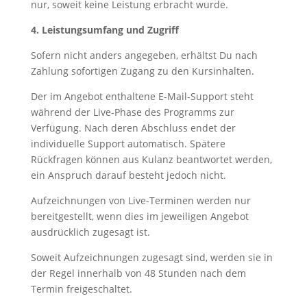
nur, soweit keine Leistung erbracht wurde.
4. Leistungsumfang und Zugriff
Sofern nicht anders angegeben, erhältst Du nach
Zahlung sofortigen Zugang zu den Kursinhalten.
Der im Angebot enthaltene E-Mail-Support steht
während der Live-Phase des Programms zur
Verfügung. Nach deren Abschluss endet der
individuelle Support automatisch. Spätere
Rückfragen können aus Kulanz beantwortet werden,
ein Anspruch darauf besteht jedoch nicht.
Aufzeichnungen von Live-Terminen werden nur
bereitgestellt, wenn dies im jeweiligen Angebot
ausdrücklich zugesagt ist.
Soweit Aufzeichnungen zugesagt sind, werden sie in
der Regel innerhalb von 48 Stunden nach dem
Termin freigeschaltet.