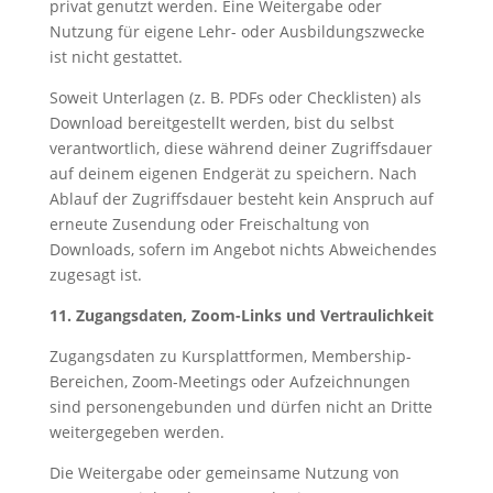
privat genutzt werden. Eine Weitergabe oder
Nutzung für eigene Lehr- oder Ausbildungszwecke
ist nicht gestattet.
Soweit Unterlagen (z. B. PDFs oder Checklisten) als
Download bereitgestellt werden, bist du selbst
verantwortlich, diese während deiner Zugriffsdauer
auf deinem eigenen Endgerät zu speichern. Nach
Ablauf der Zugriffsdauer besteht kein Anspruch auf
erneute Zusendung oder Freischaltung von
Downloads, sofern im Angebot nichts Abweichendes
zugesagt ist.
11. Zugangsdaten, Zoom-Links und Vertraulichkeit
Zugangsdaten zu Kursplattformen, Membership-
Bereichen, Zoom-Meetings oder Aufzeichnungen
sind personengebunden und dürfen nicht an Dritte
weitergegeben werden.
Die Weitergabe oder gemeinsame Nutzung von