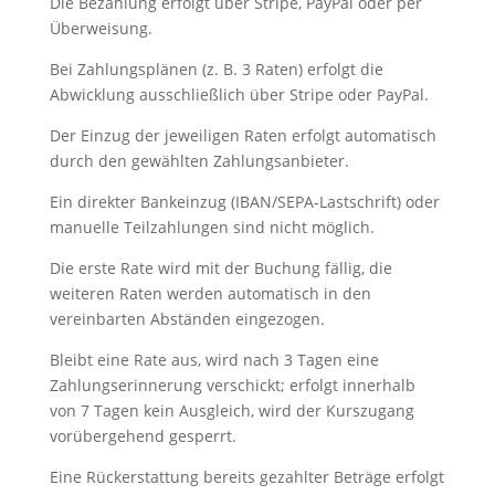
Die Bezahlung erfolgt über Stripe, PayPal oder per
Überweisung.
Bei Zahlungsplänen (z. B. 3 Raten) erfolgt die
Abwicklung ausschließlich über Stripe oder PayPal.
Der Einzug der jeweiligen Raten erfolgt automatisch
durch den gewählten Zahlungsanbieter.
Ein direkter Bankeinzug (IBAN/SEPA-Lastschrift) oder
manuelle Teilzahlungen sind nicht möglich.
Die erste Rate wird mit der Buchung fällig, die
weiteren Raten werden automatisch in den
vereinbarten Abständen eingezogen.
Bleibt eine Rate aus, wird nach 3 Tagen eine
Zahlungserinnerung verschickt; erfolgt innerhalb
von 7 Tagen kein Ausgleich, wird der Kurszugang
vorübergehend gesperrt.
Eine Rückerstattung bereits gezahlter Beträge erfolgt