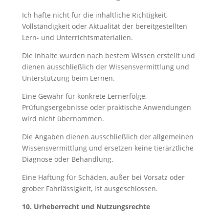
Ich hafte nicht für die inhaltliche Richtigkeit,
Vollständigkeit oder Aktualität der bereitgestellten
Lern- und Unterrichtsmaterialien.
Die Inhalte wurden nach bestem Wissen erstellt und
dienen ausschließlich der Wissensvermittlung und
Unterstützung beim Lernen.
Eine Gewähr für konkrete Lernerfolge,
Prüfungsergebnisse oder praktische Anwendungen
wird nicht übernommen.
Die Angaben dienen ausschließlich der allgemeinen
Wissensvermittlung und ersetzen keine tierärztliche
Diagnose oder Behandlung.
Eine Haftung für Schäden, außer bei Vorsatz oder
grober Fahrlässigkeit, ist ausgeschlossen.
10. Urheberrecht und Nutzungsrechte