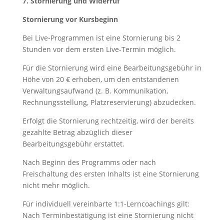
7. Stornierung und Widerruf
Stornierung vor Kursbeginn
Bei Live-Programmen ist eine Stornierung bis 2
Stunden vor dem ersten Live-Termin möglich.
Für die Stornierung wird eine Bearbeitungsgebühr in
Höhe von 20 € erhoben, um den entstandenen
Verwaltungsaufwand (z. B. Kommunikation,
Rechnungsstellung, Platzreservierung) abzudecken.
Erfolgt die Stornierung rechtzeitig, wird der bereits
gezahlte Betrag abzüglich dieser
Bearbeitungsgebühr erstattet.
Nach Beginn des Programms oder nach
Freischaltung des ersten Inhalts ist eine Stornierung
nicht mehr möglich.
Für individuell vereinbarte 1:1-Lerncoachings gilt:
Nach Terminbestätigung ist eine Stornierung nicht