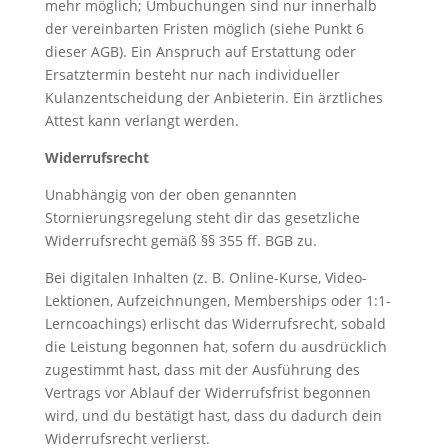
mehr möglich; Umbuchungen sind nur innerhalb
der vereinbarten Fristen möglich (siehe Punkt 6
dieser AGB). Ein Anspruch auf Erstattung oder
Ersatztermin besteht nur nach individueller
Kulanzentscheidung der Anbieterin. Ein ärztliches
Attest kann verlangt werden.
Widerrufsrecht
Unabhängig von der oben genannten
Stornierungsregelung steht dir das gesetzliche
Widerrufsrecht gemäß §§ 355 ff. BGB zu.
Bei digitalen Inhalten (z. B. Online-Kurse, Video-
Lektionen, Aufzeichnungen, Memberships oder 1:1-
Lerncoachings) erlischt das Widerrufsrecht, sobald
die Leistung begonnen hat, sofern du ausdrücklich
zugestimmt hast, dass mit der Ausführung des
Vertrags vor Ablauf der Widerrufsfrist begonnen
wird, und du bestätigt hast, dass du dadurch dein
Widerrufsrecht verlierst.