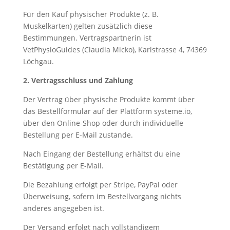
Für den Kauf physischer Produkte (z. B.
Muskelkarten) gelten zusätzlich diese
Bestimmungen. Vertragspartnerin ist
VetPhysioGuides (Claudia Micko), Karlstrasse 4, 74369
Löchgau.
2. Vertragsschluss und Zahlung
Der Vertrag über physische Produkte kommt über
das Bestellformular auf der Plattform systeme.io,
über den Online-Shop oder durch individuelle
Bestellung per E-Mail zustande.
Nach Eingang der Bestellung erhältst du eine
Bestätigung per E-Mail.
Die Bezahlung erfolgt per Stripe, PayPal oder
Überweisung, sofern im Bestellvorgang nichts
anderes angegeben ist.
Der Versand erfolgt nach vollständigem