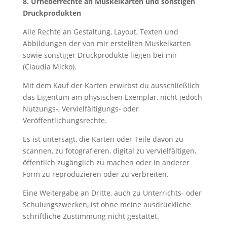
8. Urheberrechte an Muskelkarten und sonstigen
Druckprodukten
Alle Rechte an Gestaltung, Layout, Texten und
Abbildungen der von mir erstellten Muskelkarten
sowie sonstiger Druckprodukte liegen bei mir
(Claudia Micko).
Mit dem Kauf der Karten erwirbst du ausschließlich
das Eigentum am physischen Exemplar, nicht jedoch
Nutzungs-, Vervielfältigungs- oder
Veröffentlichungsrechte.
Es ist untersagt, die Karten oder Teile davon zu
scannen, zu fotografieren, digital zu vervielfältigen,
öffentlich zugänglich zu machen oder in anderer
Form zu reproduzieren oder zu verbreiten.
Eine Weitergabe an Dritte, auch zu Unterrichts- oder
Schulungszwecken, ist ohne meine ausdrückliche
schriftliche Zustimmung nicht gestattet.