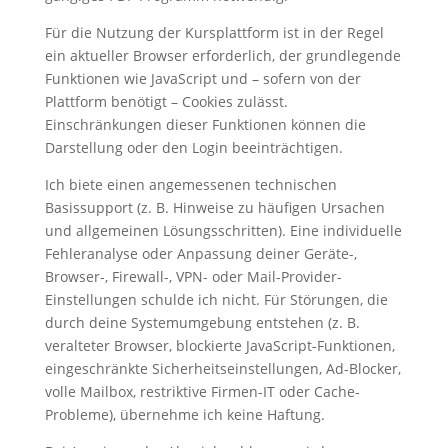
Für die Nutzung der Kursplattform ist in der Regel
ein aktueller Browser erforderlich, der grundlegende
Funktionen wie JavaScript und – sofern von der
Plattform benötigt – Cookies zulässt.
Einschränkungen dieser Funktionen können die
Darstellung oder den Login beeinträchtigen.
Ich biete einen angemessenen technischen
Basissupport (z. B. Hinweise zu häufigen Ursachen
und allgemeinen Lösungsschritten). Eine individuelle
Fehleranalyse oder Anpassung deiner Geräte-,
Browser-, Firewall-, VPN- oder Mail-Provider-
Einstellungen schulde ich nicht. Für Störungen, die
durch deine Systemumgebung entstehen (z. B.
veralteter Browser, blockierte JavaScript-Funktionen,
eingeschränkte Sicherheitseinstellungen, Ad-Blocker,
volle Mailbox, restriktive Firmen-IT oder Cache-
Probleme), übernehme ich keine Haftung.