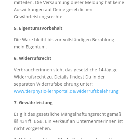
mitteilen. Die Versäumung dieser Meldung hat keine
Auswirkungen auf Deine gesetzlichen
Gewährleistungsrechte.
5. Eigentumsvorbehalt
Die Ware bleibt bis zur vollständigen Bezahlung
mein Eigentum.
6. Widerrufsrecht
Verbraucherinnen steht das gesetzliche 14-tägige
Widerrufsrecht zu. Details findest Du in der
separaten Widerrufsbelehrung unter:
www.tierphysio-lernportal.de/widerrufsbelehrung
7. Gewährleistung
Es gilt das gesetzliche Mängelhaftungsrecht gemäß
§§ 434 ff. BGB. Ein Verkauf an Unternehmerinnen ist
nicht vorgesehen.