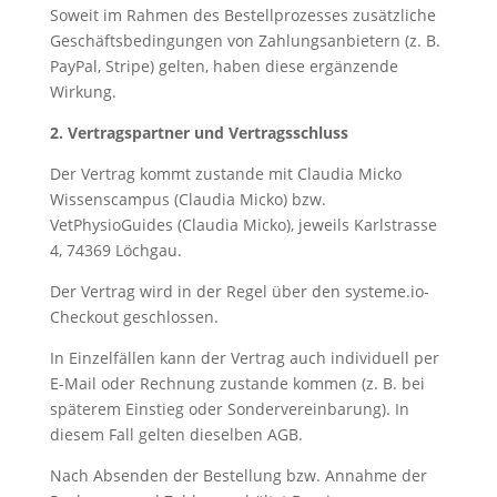
Soweit im Rahmen des Bestellprozesses zusätzliche
Geschäftsbedingungen von Zahlungsanbietern (z. B.
PayPal, Stripe) gelten, haben diese ergänzende
Wirkung.
2. Vertragspartner und Vertragsschluss
Der Vertrag kommt zustande mit Claudia Micko
Wissenscampus (Claudia Micko) bzw.
VetPhysioGuides (Claudia Micko), jeweils Karlstrasse
4, 74369 Löchgau.
Der Vertrag wird in der Regel über den systeme.io-
Checkout geschlossen.
In Einzelfällen kann der Vertrag auch individuell per
E-Mail oder Rechnung zustande kommen (z. B. bei
späterem Einstieg oder Sondervereinbarung). In
diesem Fall gelten dieselben AGB.
Nach Absenden der Bestellung bzw. Annahme der