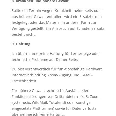
8. Krankheit und höhere Gewalt
Sollte ein Termin wegen Krankheit meinerseits oder
aus höherer Gewalt entfallen, wird ein Ersatztermin
festgelegt oder das Material in anderer Form zur
Verfügung gestellt. Ein Anspruch auf Schadensersatz
besteht nicht.
9. Haftung
Ich übernehme keine Haftung für Lernerfolge oder
technische Probleme auf Deiner Seite.
Du bist verantwortlich für funktionsfähige Hardware,
Internetverbindung, Zoom-Zugang und E-Mail-
Erreichbarkeit.
Für höhere Gewalt, technische Ausfälle oder
Funktionsstörungen von Drittanbietern (z. B. Zoom,
systeme.io, WildMail, Tucalendi oder sonstige
eingesetzte Plattformen) sowie für Datenverluste
übernehme ich keine Haftung.