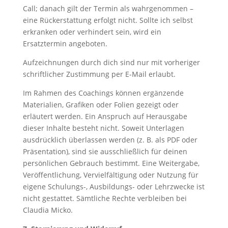
Call; danach gilt der Termin als wahrgenommen –
eine Rückerstattung erfolgt nicht. Sollte ich selbst
erkranken oder verhindert sein, wird ein
Ersatztermin angeboten.
Aufzeichnungen durch dich sind nur mit vorheriger
schriftlicher Zustimmung per E-Mail erlaubt.
Im Rahmen des Coachings können ergänzende
Materialien, Grafiken oder Folien gezeigt oder
erläutert werden. Ein Anspruch auf Herausgabe
dieser Inhalte besteht nicht. Soweit Unterlagen
ausdrücklich überlassen werden (z. B. als PDF oder
Präsentation), sind sie ausschließlich für deinen
persönlichen Gebrauch bestimmt. Eine Weitergabe,
Veröffentlichung, Vervielfältigung oder Nutzung für
eigene Schulungs-, Ausbildungs- oder Lehrzwecke ist
nicht gestattet. Sämtliche Rechte verbleiben bei
Claudia Micko.