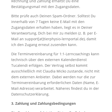
Rechnung und Zahlung erhältst Du eine
Bestätigungsmail mit den Zugangsdaten.
Bitte prüfe auch Deinen Spam-Ordner. Solltest Du
innerhalb von 7 Tagen keine E-Mail mit den
Zugangsdaten erhalten haben, liegt es in Deiner
Verantwortung, Dich bei mir zu melden (z. B. per E-
Mail an support[at]tierphysio-lernportal.de), damit
ich den Zugang erneut zusenden kann.
Die Terminvereinbarung für 1:1-Lerncoachings kann
technisch über den externen Kalenderdienst
Tucalendi erfolgen. Der Vertrag selbst kommt
ausschließlich mit Claudia Micko zustande, nicht mit
dem externen Anbieter. Dabei werden nur die zur
Terminvereinbarung erforderlichen Daten (Name, E-
Mail-Adresse) verarbeitet. Näheres findest du in der
Datenschutzerklärung.
3. Zahlung und Zahlungsbedingungen