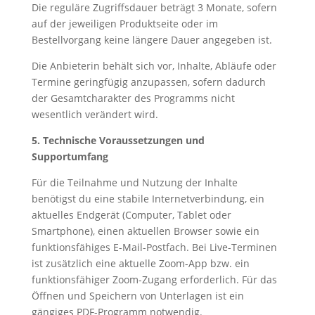
Die reguläre Zugriffsdauer beträgt 3 Monate, sofern
auf der jeweiligen Produktseite oder im
Bestellvorgang keine längere Dauer angegeben ist.
Die Anbieterin behält sich vor, Inhalte, Abläufe oder
Termine geringfügig anzupassen, sofern dadurch
der Gesamtcharakter des Programms nicht
wesentlich verändert wird.
5. Technische Voraussetzungen und
Supportumfang
Für die Teilnahme und Nutzung der Inhalte
benötigst du eine stabile Internetverbindung, ein
aktuelles Endgerät (Computer, Tablet oder
Smartphone), einen aktuellen Browser sowie ein
funktionsfähiges E-Mail-Postfach. Bei Live-Terminen
ist zusätzlich eine aktuelle Zoom-App bzw. ein
funktionsfähiger Zoom-Zugang erforderlich. Für das
Öffnen und Speichern von Unterlagen ist ein
gängiges PDF-Programm notwendig.