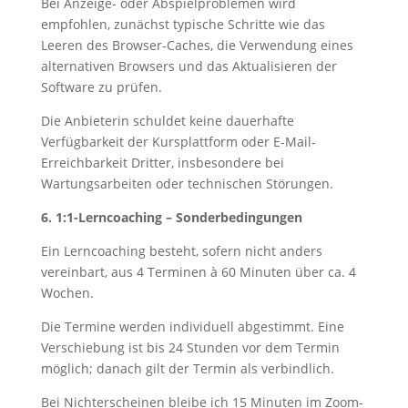
Bei Anzeige- oder Abspielproblemen wird
empfohlen, zunächst typische Schritte wie das
Leeren des Browser-Caches, die Verwendung eines
alternativen Browsers und das Aktualisieren der
Software zu prüfen.
Die Anbieterin schuldet keine dauerhafte
Verfügbarkeit der Kursplattform oder E-Mail-
Erreichbarkeit Dritter, insbesondere bei
Wartungsarbeiten oder technischen Störungen.
6. 1:1-Lerncoaching – Sonderbedingungen
Ein Lerncoaching besteht, sofern nicht anders
vereinbart, aus 4 Terminen à 60 Minuten über ca. 4
Wochen.
Die Termine werden individuell abgestimmt. Eine
Verschiebung ist bis 24 Stunden vor dem Termin
möglich; danach gilt der Termin als verbindlich.
Bei Nichterscheinen bleibe ich 15 Minuten im Zoom-