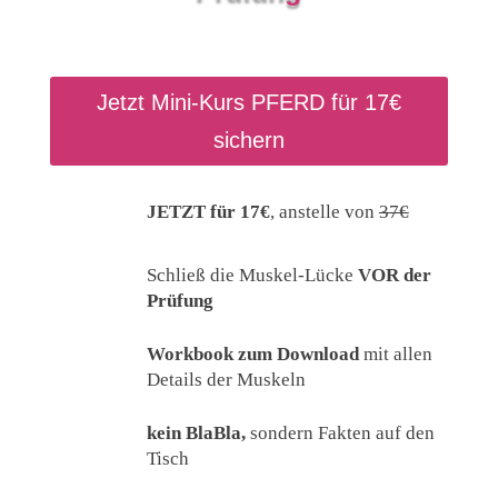
Jetzt Mini-Kurs PFERD für 17€
sichern
JETZT für 17€
, anstelle von
37€
Schließ die Muskel-Lücke
VOR der
Prüfung
Workbook zum Download
mit allen
Details der Muskeln
kein BlaBla,
sondern Fakten auf den
Tisch