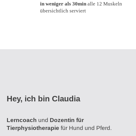
in weniger als 30min
alle 12 Muskeln
übersichtlich serviert
Hey, ich bin Claudia
Lerncoach
und
Dozentin für
Tierphysiotherapie
für Hund und Pferd.