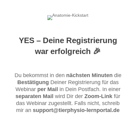
YES – Deine Registrierung
war erfolgreich 🎉
Du bekommst in den
nächsten Minuten
die
Bestätigung
Deiner Registrierung für das
Webinar
per Mail
in Dein Postfach. In einer
separaten Mail
wird Dir der
Zoom-Link
für
das Webinar zugestellt. Falls nicht, schreib
mir an
support@tierphysio-lernportal.de