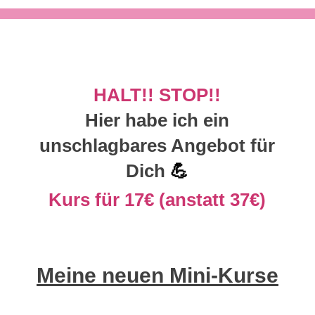
HALT!! STOP!!
Hier habe ich ein
unschlagbares Angebot für
Dich
💪
Kurs für 17€ (anstatt 37€)
Meine neuen Mini-Kurse