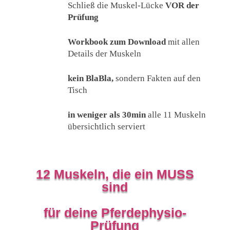
Schließ die Muskel-Lücke
VOR der
Prüfung
Workbook zum Download
mit allen
Details der Muskeln
kein BlaBla,
sondern Fakten auf den
Tisch
in weniger als 30min
alle 11 Muskeln
übersichtlich serviert
12 Muskeln, die ein MUSS
sind
für deine Pferdephysio-
Prüfung