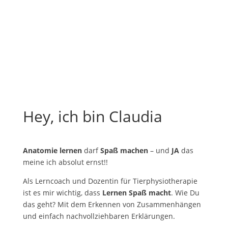
Hey, ich bin Claudia
Anatomie lernen
darf
Spaß machen
– und
JA
das
meine ich absolut ernst!!
Als Lerncoach und Dozentin für Tierphysiotherapie
ist es mir wichtig, dass
Lernen Spaß macht
. Wie Du
das geht? Mit dem Erkennen von Zusammenhängen
und einfach nachvollziehbaren Erklärungen.