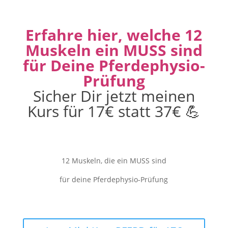
Erfahre hier, welche 12
Muskeln ein MUSS sind
für Deine Pferdephysio-
Prüfung
Sicher Dir jetzt meinen
Kurs für 17€ statt 37€
💪
12 Muskeln, die ein MUSS sind
für deine Pferdephysio-Prüfung