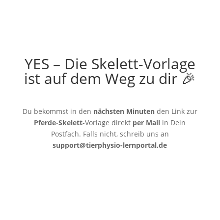
YES – Die Skelett-Vorlage
ist auf dem Weg zu dir 🎉
Du bekommst in den
nächsten Minuten
den Link zur
Pferde-Skelett
-Vorlage direkt
per Mail
in Dein
Postfach. Falls nicht, schreib uns an
support@tierphysio-lernportal.de