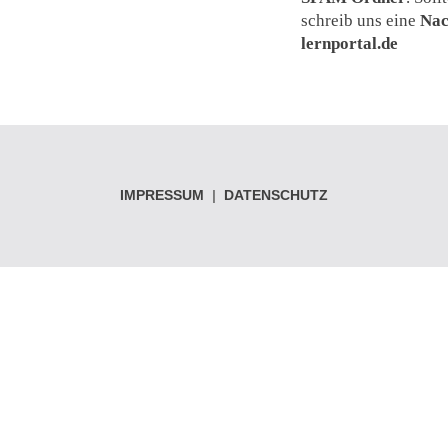
schreib uns eine
Nac
lernportal.de
IMPRESSUM
|
DATENSCHUTZ