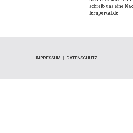
schreib uns eine
Nac
lernportal.de
IMPRESSUM
|
DATENSCHUTZ