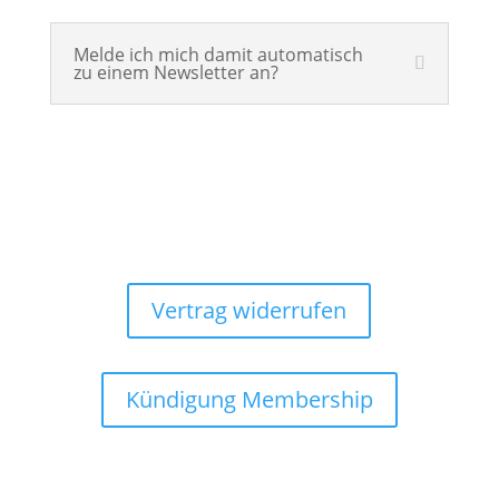
Melde ich mich damit automatisch
zu einem Newsletter an?
Vertrag widerrufen
Kündigung Membership