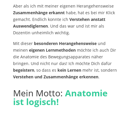
Aber als ich mit meiner eigenen Herangehensweise
Zusammenhänge erkannt
habe, hat es bei mir Klick
gemacht. Endlich konnte ich
Verstehen anstatt
Auswendiglernen
. Und das war und ist mir als
Dozentin unheimlich wichtig.
Mit dieser
besonderen Herangehensweise
und
meinen
eigenen Lernmethoden
möchte ich auch Dir
die Anatomie des Bewegungsapparates näher
bringen. Und nicht nur das! Ich möchte Dich dafür
begeistern
, so dass es
kein Lernen
mehr ist, sondern
Verstehen und Zusammenhänge erkennen
.
Mein Motto:
Anatomie
ist logisch!