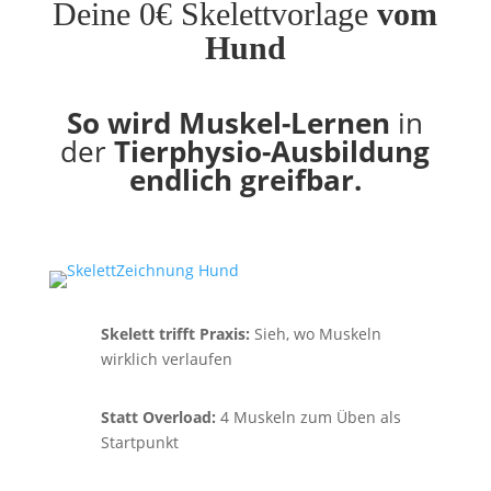
Deine 0€ Skelettvorlage
vom
Hund
So wird Muskel-Lernen
in
der
Tierphysio-Ausbildung
endlich greifbar.
Skelett trifft Praxis:
Sieh, wo Muskeln
wirklich verlaufen
Statt Overload:
4 Muskeln zum Üben als
Startpunkt