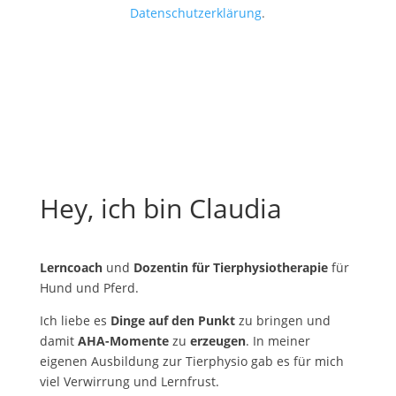
Datenschutzerklärung
.
Hey, ich bin Claudia
Lerncoach
und
Dozentin für Tierphysiotherapie
für
Hund und Pferd.
Ich liebe es
Dinge auf den Punkt
zu bringen und
damit
AHA-Momente
zu
erzeugen
. In meiner
eigenen Ausbildung zur Tierphysio gab es für mich
viel Verwirrung und Lernfrust.