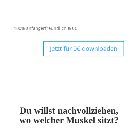
100% anfängerfreundlich & 0€
Jetzt für 0€ downloaden
Du willst nachvollziehen,
wo welcher Muskel sitzt?