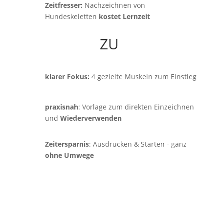
Zeitfresser:
Nachzeichnen von
Hundeskeletten
kostet Lernzeit
ZU
klarer Fokus:
4 gezielte Muskeln zum Einstieg
praxisnah
: Vorlage zum direkten Einzeichnen
und
Wiederverwenden
Zeitersparnis
: Ausdrucken & Starten - ganz
ohne Umwege