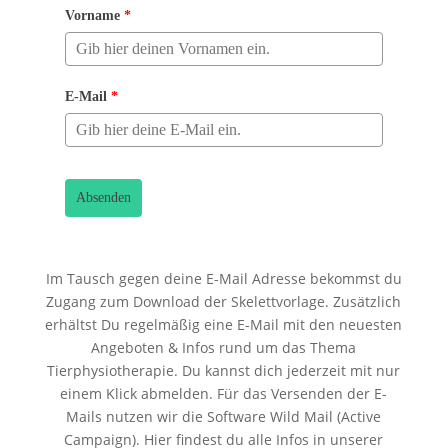
Vorname
*
E-Mail
*
Absenden
Im Tausch gegen deine E-Mail Adresse bekommst du
Zugang zum Download der Skelettvorlage. Zusätzlich
erhältst Du regelmäßig eine E-Mail mit den neuesten
Angeboten & Infos rund um das Thema
Tierphysiotherapie. Du kannst dich jederzeit mit nur
einem Klick abmelden. Für das Versenden der E-
Mails nutzen wir die Software Wild Mail (Active
Campaign). Hier findest du alle Infos in unserer