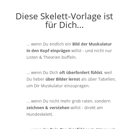
Diese Skelett-Vorlage ist
für Dich...
... wenn Du endlich ein
Bild der Muskulatur
in den Kopf einprägen
willst - und nicht nur
Listen & Theorien büffeln.
... wenn Du Dich
oft überfordert fühlst
, weil
Du lieber
über Bilder lernst
als über Tabellen,
um Dir Muskulatur einzuprägen.
... wenn Du nicht mehr grob raten, sondern
zeichnen & verstehen
willst - direkt am
Hundeskelett.