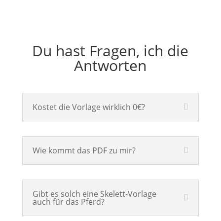
Du hast Fragen, ich die
Antworten
Kostet die Vorlage wirklich 0€?
Wie kommt das PDF zu mir?
Gibt es solch eine Skelett-Vorlage
auch für das Pferd?